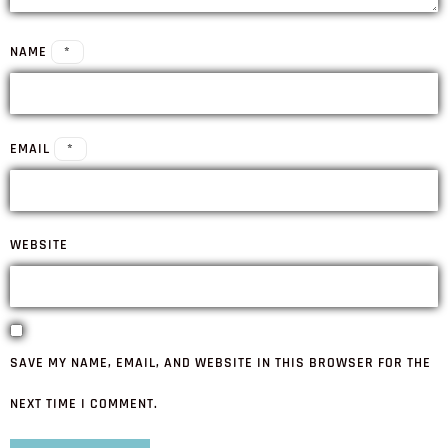
NAME
*
EMAIL
*
WEBSITE
SAVE MY NAME, EMAIL, AND WEBSITE IN THIS BROWSER FOR THE
NEXT TIME I COMMENT.