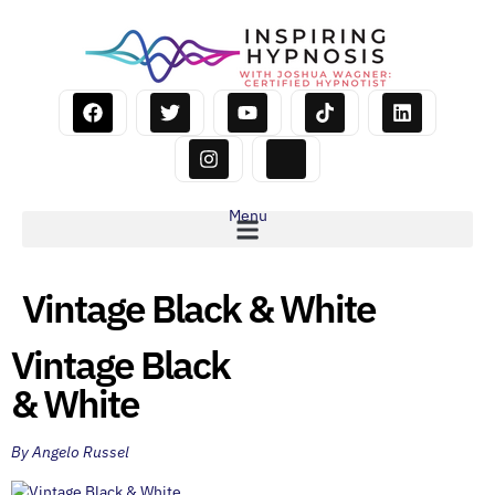
Menu
Vintage Black & White
Vintage Black
& White
By Angelo Russel